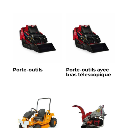
Porte-outils
Porte-outils avec
bras télescopique