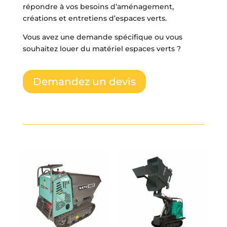
répondre à vos besoins d’aménagement,
créations et entretiens d’espaces verts.
Vous avez une demande spécifique ou vous
souhaitez louer du matériel espaces verts ?
Demandez un devis