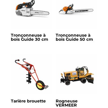
Tronçonneuse à
Tronçonneuse à
bois Guide 30 cm
bois Guide 50 cm
Tarière brouette
Rogneuse
VERMEER