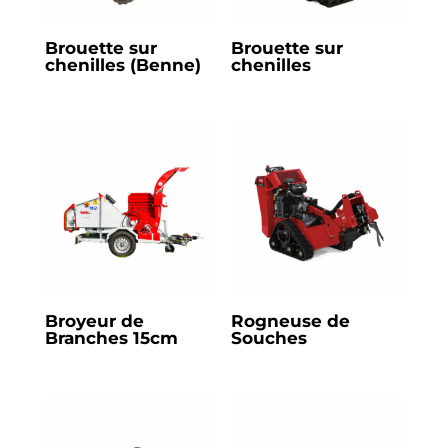
Brouette sur
Brouette sur
chenilles (Benne)
chenilles
Broyeur de
Rogneuse de
Branches 15cm
Souches