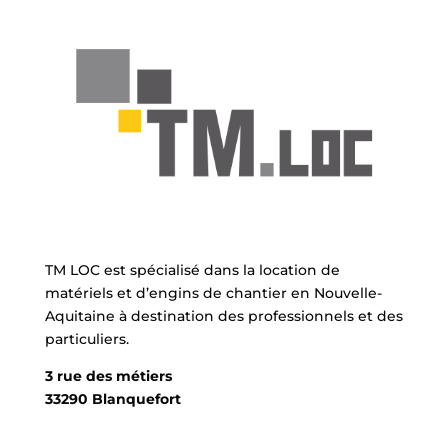
TM LOC est spécialisé dans la location de
matériels et d’engins de chantier en Nouvelle-
Aquitaine à destination des professionnels et des
particuliers.
3 rue des métiers
33290 Blanquefort