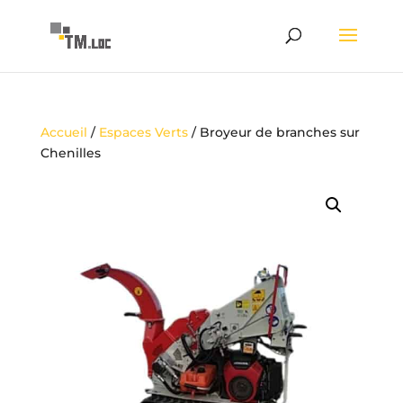
Accueil
/
Espaces Verts
/ Broyeur de branches sur
Chenilles