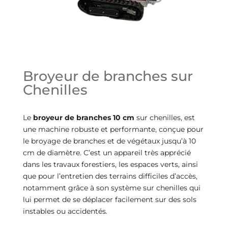
Broyeur de branches sur
Chenilles
Le
broyeur de branches 10 cm
sur chenilles, est
une machine robuste et performante, conçue pour
le broyage de branches et de végétaux jusqu’à 10
cm de diamètre. C’est un appareil très apprécié
dans les travaux forestiers, les espaces verts, ainsi
que pour l’entretien des terrains difficiles d’accès,
notamment grâce à son système sur chenilles qui
lui permet de se déplacer facilement sur des sols
instables ou accidentés
.