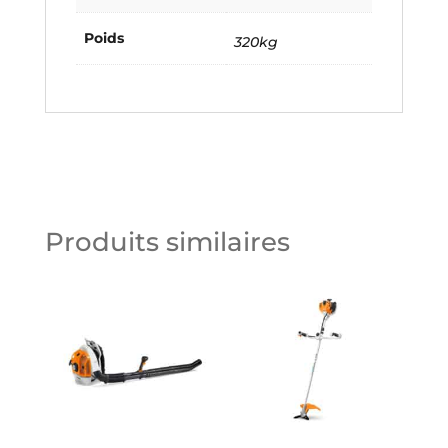
Poids
320kg
Produits similaires