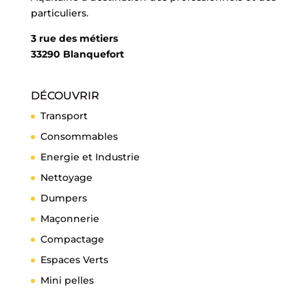
particuliers.
3 rue des métiers
33290 Blanquefort
DÉCOUVRIR
Transport
Consommables
Energie et Industrie
Nettoyage
Dumpers
Maçonnerie
Compactage
Espaces Verts
Mini pelles