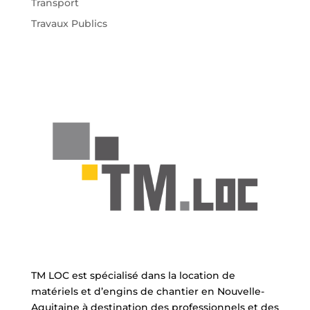
Transport
Travaux Publics
TM LOC est spécialisé dans la location de
matériels et d’engins de chantier en Nouvelle-
Aquitaine à destination des professionnels et des