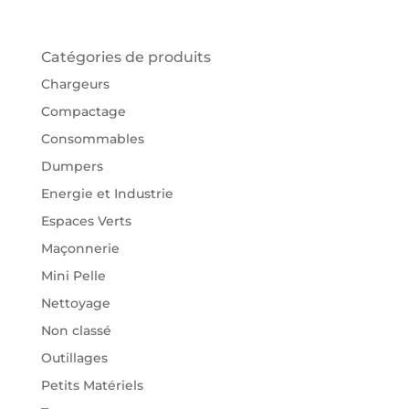
Catégories de produits
Chargeurs
Compactage
Consommables
Dumpers
Energie et Industrie
Espaces Verts
Maçonnerie
Mini Pelle
Nettoyage
Non classé
Outillages
Petits Matériels