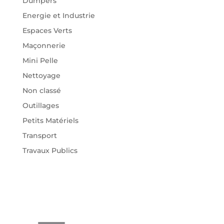
Dumpers
Energie et Industrie
Espaces Verts
Maçonnerie
Mini Pelle
Nettoyage
Non classé
Outillages
Petits Matériels
Transport
Travaux Publics