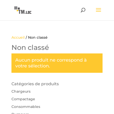
Accueil
/ Non classé
Non classé
Aucun produit ne correspond à
votre sélection.
Catégories de produits
Chargeurs
Compactage
Consommables