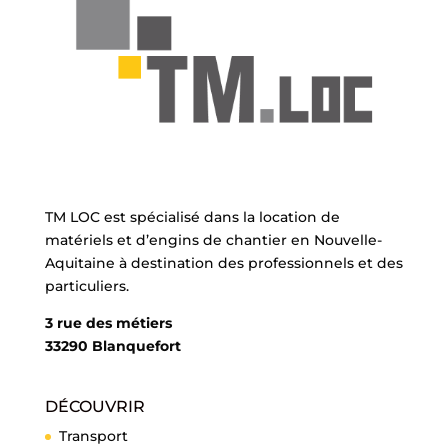
TM LOC est spécialisé dans la location de
matériels et d’engins de chantier en Nouvelle-
Aquitaine à destination des professionnels et des
particuliers.
3 rue des métiers
33290 Blanquefort
DÉCOUVRIR
Transport