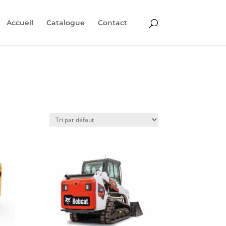
Accueil
Catalogue
Contact