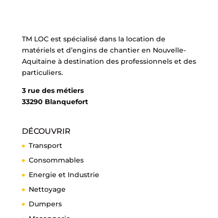
TM LOC est spécialisé dans la location de
matériels et d’engins de chantier en Nouvelle-
Aquitaine à destination des professionnels et des
particuliers.
3 rue des métiers
33290 Blanquefort
DÉCOUVRIR
Transport
Consommables
Energie et Industrie
Nettoyage
Dumpers