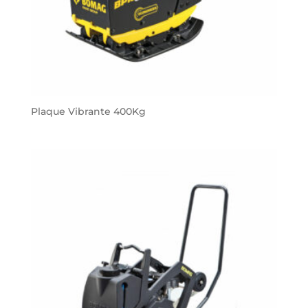
Plaque Vibrante 400Kg