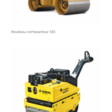
Rouleau compacteur 120