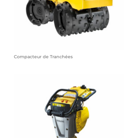
Compacteur de Tranchées