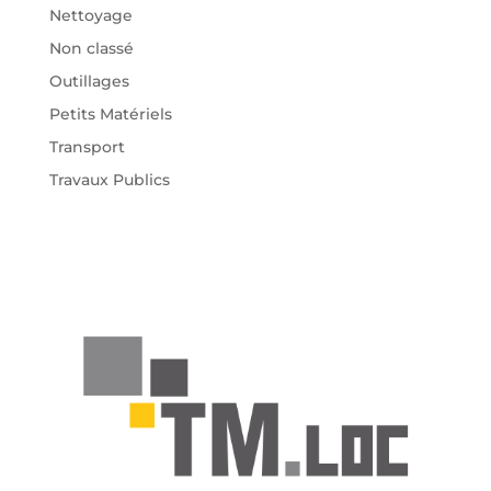
Nettoyage
Non classé
Outillages
Petits Matériels
Transport
Travaux Publics