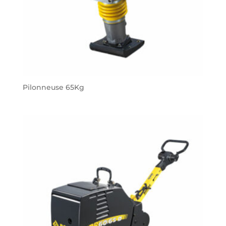
Pilonneuse 65Kg