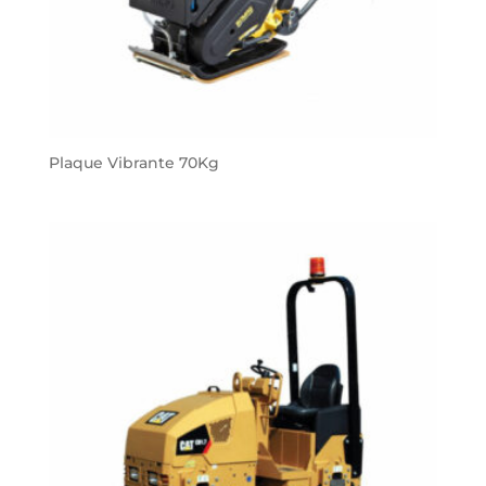
Plaque Vibrante 70Kg