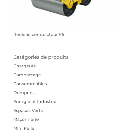
Rouleau compacteur 65
Catégories de produits
Chargeurs
Compactage
Consommables
Dumpers
Energie et Industrie
Espaces Verts
Maçonnerie
Mini Pelle