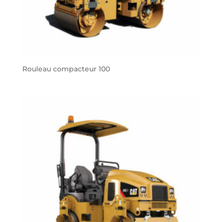
Rouleau compacteur 100