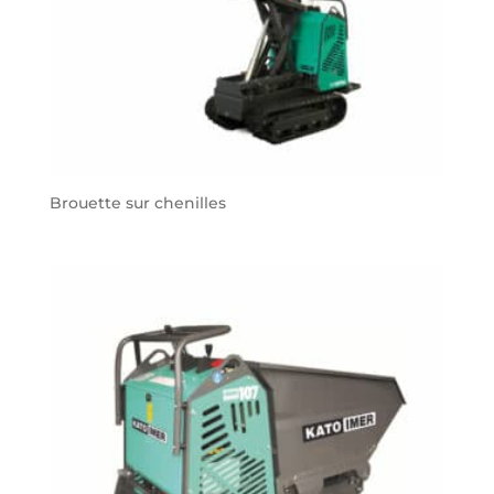
Brouette sur chenilles