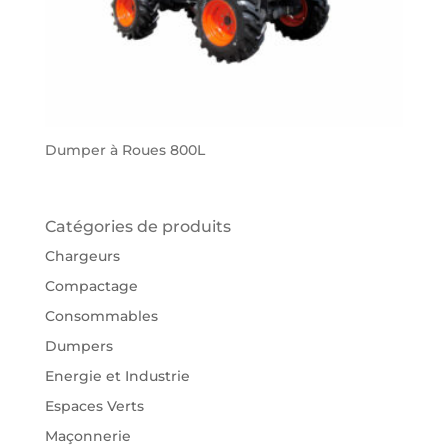
Dumper à Roues 800L
Catégories de produits
Chargeurs
Compactage
Consommables
Dumpers
Energie et Industrie
Espaces Verts
Maçonnerie