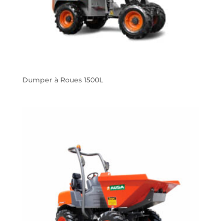
Dumper à Roues 1500L