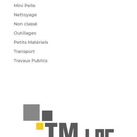
Mini Pelle
Nettoyage
Non classé
Outillages
Petits Matériels
Transport
Travaux Publics