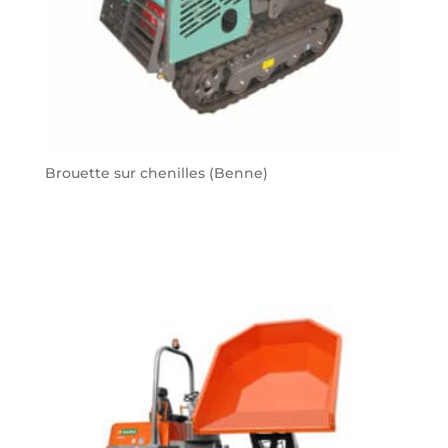
Brouette sur chenilles (Benne)