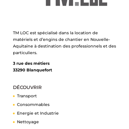
TM LOC est spécialisé dans la location de
matériels et d’engins de chantier en Nouvelle-
Aquitaine à destination des professionnels et des
particuliers.
3 rue des métiers
33290 Blanquefort
DÉCOUVRIR
Transport
Consommables
Energie et Industrie
Nettoyage