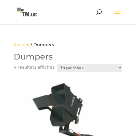
Accueil
/ Dumpers
Dumpers
4 résultats affichés