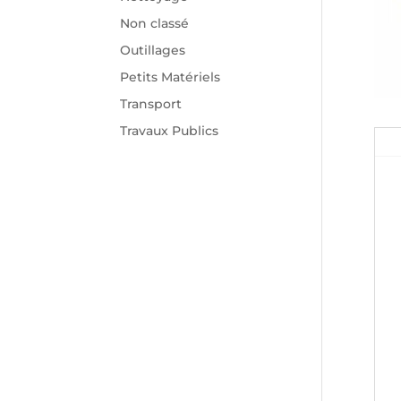
Non classé
Outillages
Petits Matériels
Transport
Travaux Publics