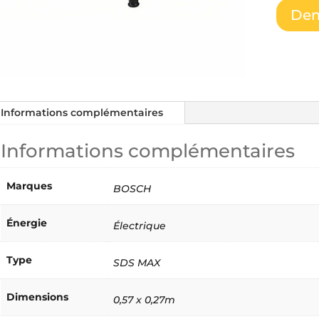
Dem
Informations complémentaires
Informations complémentaires
Marques
BOSCH
Énergie
Électrique
Type
SDS MAX
Dimensions
0,57 x 0,27m