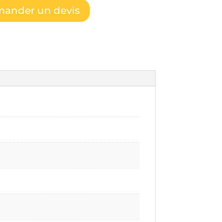
ander un devis