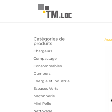
Catégories de
Accu
produits
Chargeurs
Compactage
Consommables
Dumpers
Energie et Industrie
Espaces Verts
Maçonnerie
Mini Pelle
Nettoyage