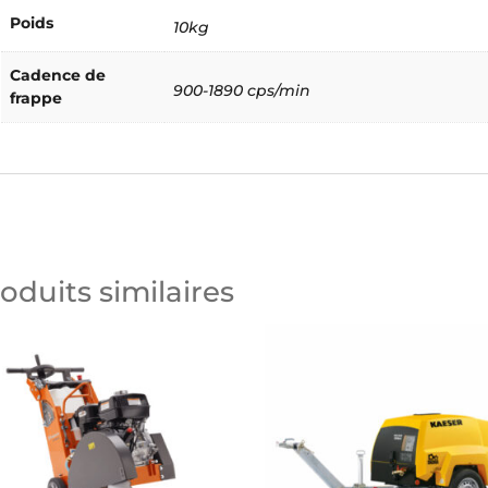
Poids
10kg
Cadence de
900-1890 cps/min
frappe
oduits similaires