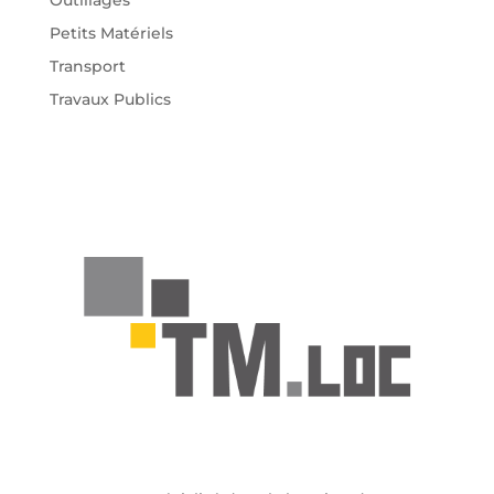
Petits Matériels
Transport
Travaux Publics