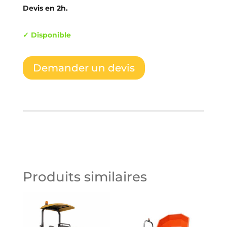
Devis en 2h.
✓ Disponible
Demander un devis
Produits similaires