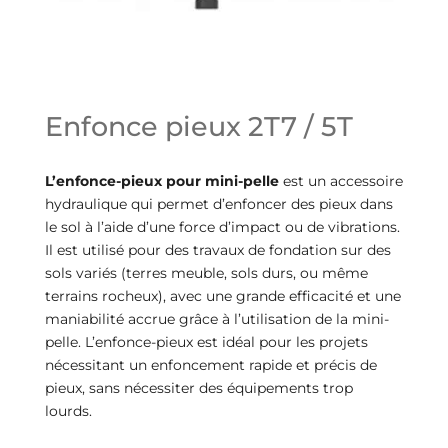
Enfonce pieux 2T7 / 5T
L’enfonce-pieux pour mini-pelle
est un accessoire
hydraulique qui permet d’enfoncer des pieux dans
le sol à l’aide d’une force d’impact ou de vibrations.
Il est utilisé pour des travaux de fondation sur des
sols variés (terres meuble, sols durs, ou même
terrains rocheux), avec une grande efficacité et une
maniabilité accrue grâce à l’utilisation de la mini-
pelle. L’enfonce-pieux est idéal pour les projets
nécessitant un enfoncement rapide et précis de
pieux, sans nécessiter des équipements trop
lourds.