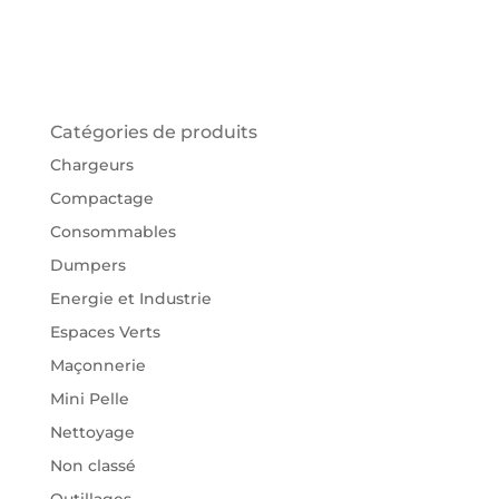
Catégories de produits
Chargeurs
Compactage
Consommables
Dumpers
Energie et Industrie
Espaces Verts
Maçonnerie
Mini Pelle
Nettoyage
Non classé
Outillages