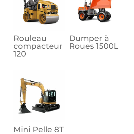
Rouleau
Dumper à
compacteur
Roues 1500L
120
Mini Pelle 8T