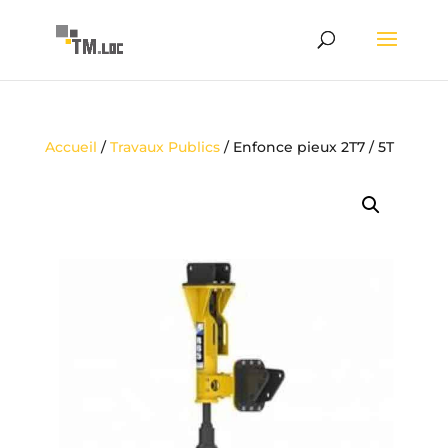
Accueil
/
Travaux Publics
/ Enfonce pieux 2T7 / 5T