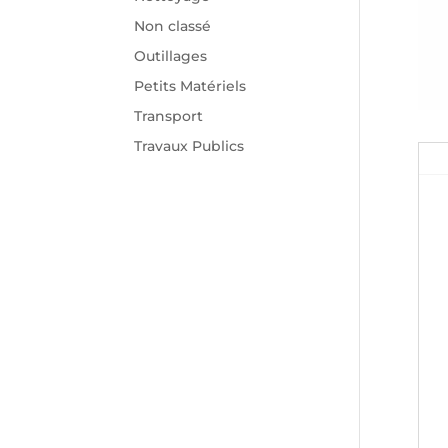
Non classé
Outillages
Petits Matériels
Transport
Travaux Publics