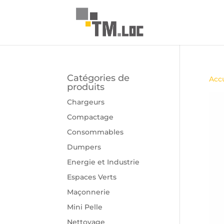
Catégories de
Accu
produits
Chargeurs
Compactage
Consommables
Dumpers
Energie et Industrie
Espaces Verts
Maçonnerie
Mini Pelle
Nettoyage