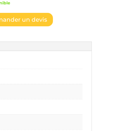
nible
ander un devis