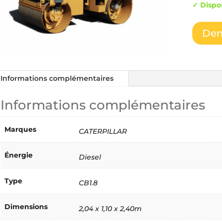
✓ Dispo
Dem
Informations complémentaires
Informations complémentaires
Marques
CATERPILLAR
Énergie
Diesel
Type
CB1.8
Dimensions
2,04 x 1,10 x 2,40m