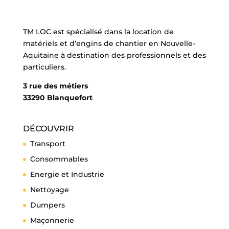
TM LOC est spécialisé dans la location de
matériels et d’engins de chantier en Nouvelle-
Aquitaine à destination des professionnels et des
particuliers.
3 rue des métiers
33290 Blanquefort
DÉCOUVRIR
Transport
Consommables
Energie et Industrie
Nettoyage
Dumpers
Maçonnerie