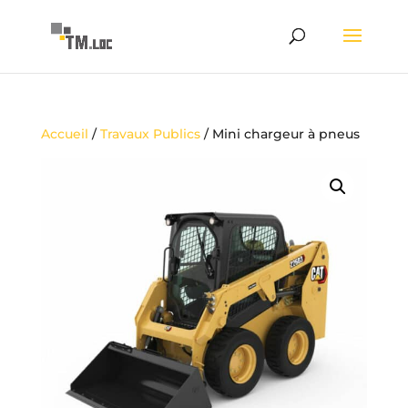
Accueil
/
Travaux Publics
/ Mini chargeur à pneus