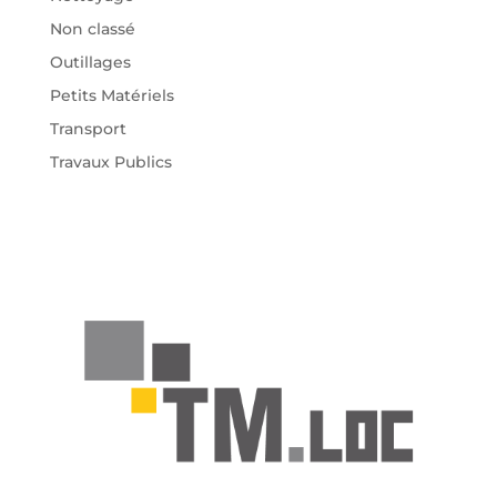
Non classé
Outillages
Petits Matériels
Transport
Travaux Publics