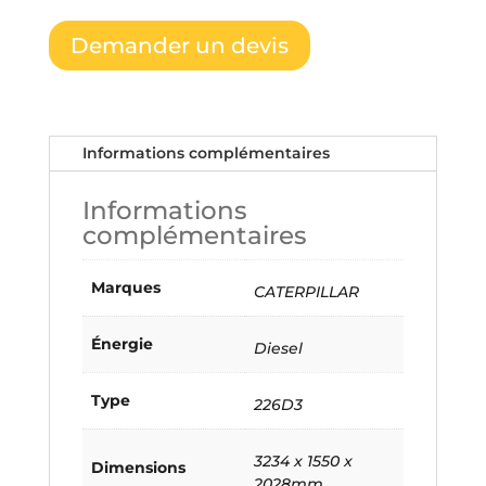
Demander un devis
Informations complémentaires
Informations
complémentaires
Marques
CATERPILLAR
Énergie
Diesel
Type
226D3
3234 x 1550 x
Dimensions
2028mm