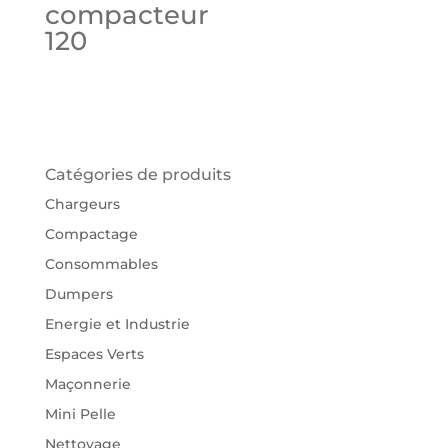
compacteur
120
Catégories de produits
Chargeurs
Compactage
Consommables
Dumpers
Energie et Industrie
Espaces Verts
Maçonnerie
Mini Pelle
Nettoyage