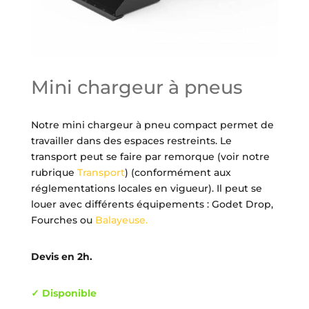
Mini chargeur à pneus
Notre mini chargeur à pneu compact permet de
travailler dans des espaces restreints. Le
transport peut se faire par remorque (voir notre
rubrique
Transport
) (conformément aux
réglementations locales en vigueur). Il peut se
louer avec différents équipements : Godet Drop,
Fourches ou
Balayeuse.
Devis en 2h.
✓ Disponible