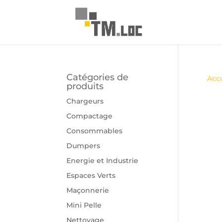
Catégories de
Accu
produits
Chargeurs
Compactage
Consommables
Dumpers
Energie et Industrie
Espaces Verts
Maçonnerie
Mini Pelle
Nettoyage