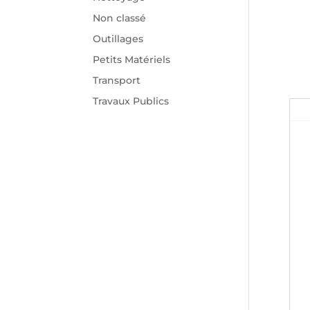
Non classé
Outillages
Petits Matériels
Transport
Travaux Publics