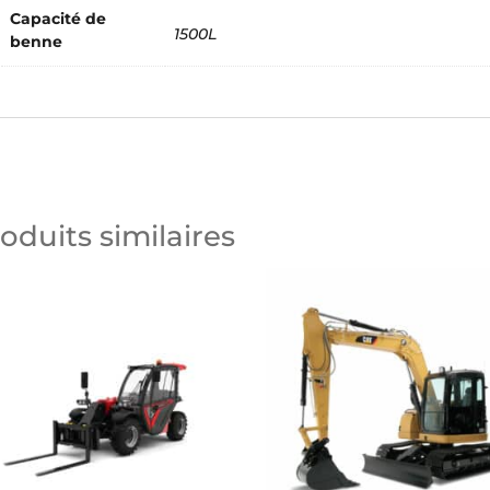
Capacité de
1500L
benne
oduits similaires