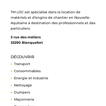
TM LOC est spécialisé dans la location de
matériels et d’engins de chantier en Nouvelle-
Aquitaine à destination des professionnels et des
particuliers.
3 rue des métiers
33290 Blanquefort
DÉCOUVRIR
Transport
Consommables
Energie et Industrie
Nettoyage
Dumpers
Maçonnerie