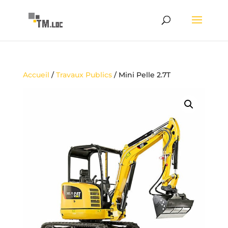
Accueil
/
Travaux Publics
/ Mini Pelle 2.7T