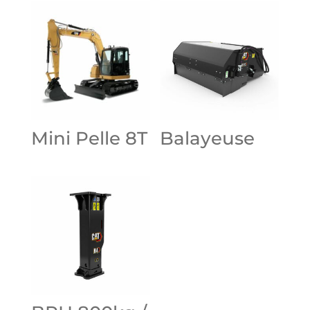
Mini Pelle 8T
Balayeuse