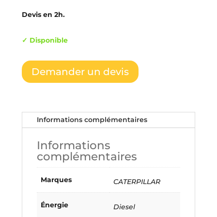
Devis en 2h.
✓ Disponible
Demander un devis
Informations complémentaires
Informations
complémentaires
Marques
CATERPILLAR
Énergie
Diesel