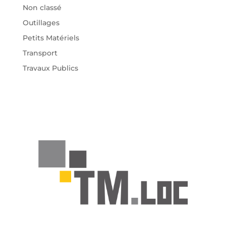
Non classé
Outillages
Petits Matériels
Transport
Travaux Publics