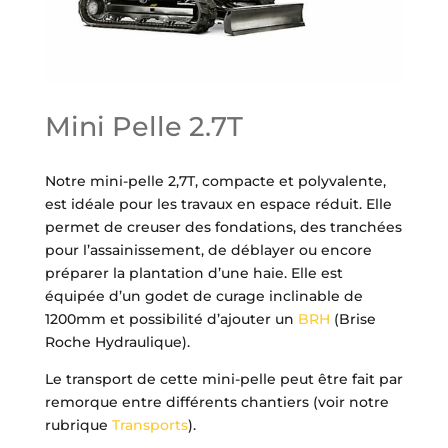
Mini Pelle 2.7T
Notre mini-pelle 2,7T, compacte et polyvalente,
est idéale pour les travaux en espace réduit. Elle
permet de creuser des fondations, des tranchées
pour l’assainissement, de déblayer ou encore
préparer la plantation d’une haie. Elle est
équipée d’un godet de curage inclinable de
1200mm et possibilité d’ajouter un
BRH
(Brise
Roche Hydraulique).
Le transport de cette mini-pelle peut être fait par
remorque entre différents chantiers (voir notre
rubrique
Transports
).