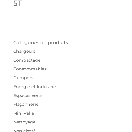
5T
Catégories de produits
Chargeurs
Compactage
Consommables
Dumpers
Energie et Industrie
Espaces Verts
Maçonnerie
Mini Pelle
Nettoyage
Non classé