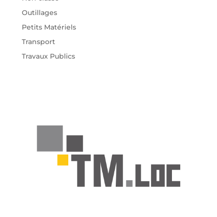
Outillages
Petits Matériels
Transport
Travaux Publics