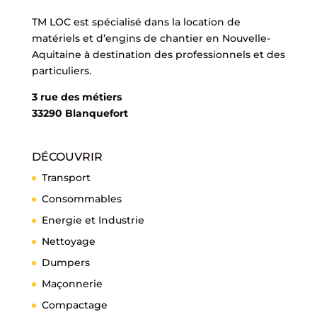
TM LOC est spécialisé dans la location de
matériels et d’engins de chantier en Nouvelle-
Aquitaine à destination des professionnels et des
particuliers.
3 rue des métiers
33290 Blanquefort
DÉCOUVRIR
Transport
Consommables
Energie et Industrie
Nettoyage
Dumpers
Maçonnerie
Compactage