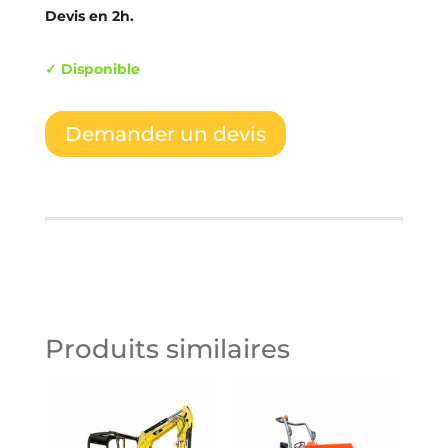
Devis en 2h.
✓ Disponible
Demander un devis
Produits similaires