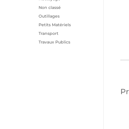
Non classé
Outillages
Petits Matériels
Transport
Travaux Publics
Pr