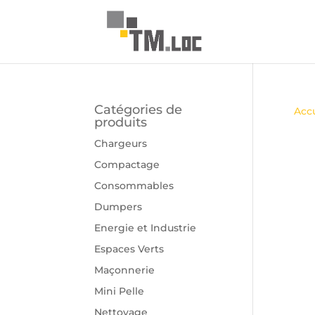
Catégories de
Accu
produits
Chargeurs
Compactage
Consommables
Dumpers
Energie et Industrie
Espaces Verts
Maçonnerie
Mini Pelle
Nettoyage