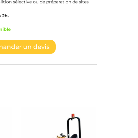
ition sélective ou de préparation de sites
 2h.
nible
ander un devis