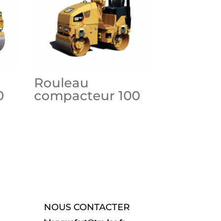
Rouleau
0
compacteur 100
NOUS CONTACTER